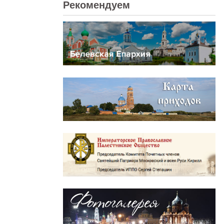
Рекомендуем