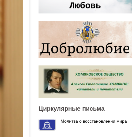
Циркулярные письма
Молитва о восстановлении мира