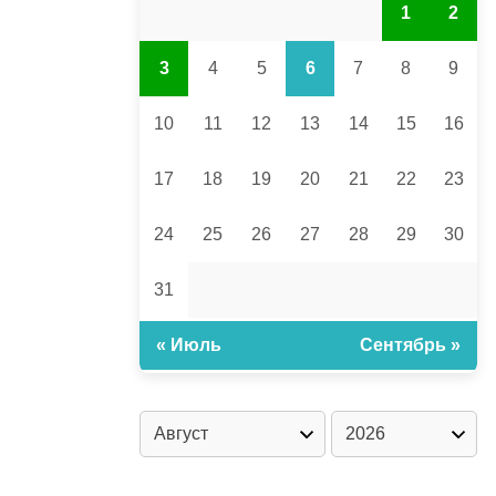
1
2
3
4
5
6
7
8
9
10
11
12
13
14
15
16
17
18
19
20
21
22
23
24
25
26
27
28
29
30
31
« Июль
Сентябрь »