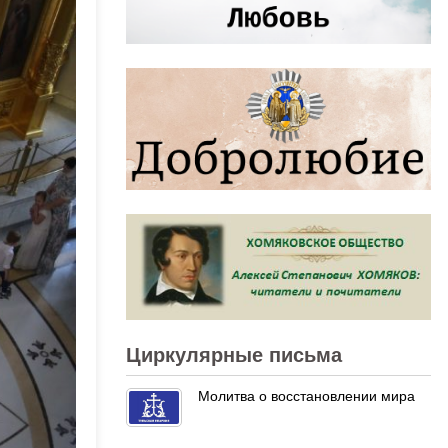
Циркулярные письма
Молитва о восстановлении мира