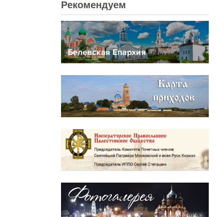
Рекомендуем