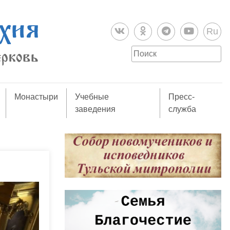
Ru
Монастыри
Учебные
Пресс-
заведения
служба