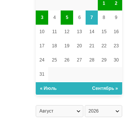
1
2
3
4
5
6
7
8
9
10
11
12
13
14
15
16
17
18
19
20
21
22
23
24
25
26
27
28
29
30
31
« Июль
Сентябрь »