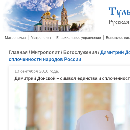
Митрополия
Митрополит
Епархиальное управление
Веневское вик
Главная
/
Митрополит
/
Богослужения
/
Димитрий До
сплоченности народов России
13 сентября 2018 года.
Димитрий Донской – символ единства и сплоченност