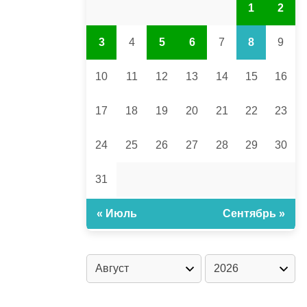
1
2
3
4
5
6
7
8
9
10
11
12
13
14
15
16
17
18
19
20
21
22
23
24
25
26
27
28
29
30
31
« Июль
Сентябрь »