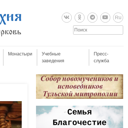
Ru
Монастыри
Учебные
Пресс-
заведения
служба