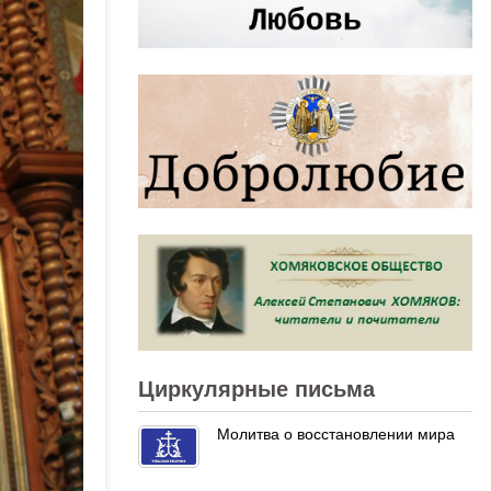
Циркулярные письма
Молитва о восстановлении мира