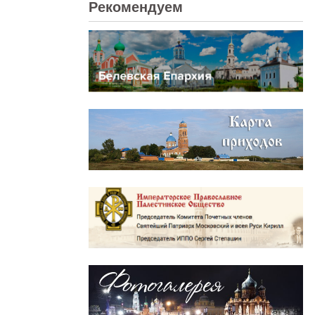
Рекомендуем