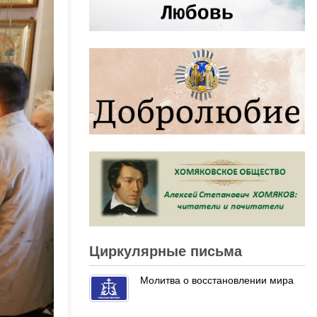
Циркулярные письма
Молитва о восстановлении мира