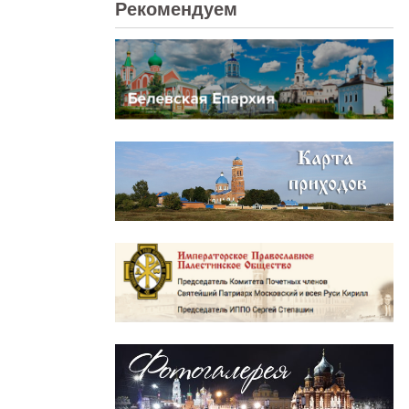
Рекомендуем