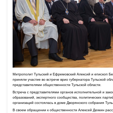
Митрополит Тульский и Ефремовский Алексий и епископ Б
приняли участие во встрече врио губернатора Тульской об
представителями общественности Тульской области.
Встреча с представителями органов исполнительной и зак
образований, экспертного сообщества, политических парти
организаций состоялась в доме Дворянского собрания Тулы
В своем обращении к общественности Алексей Дюмин расс