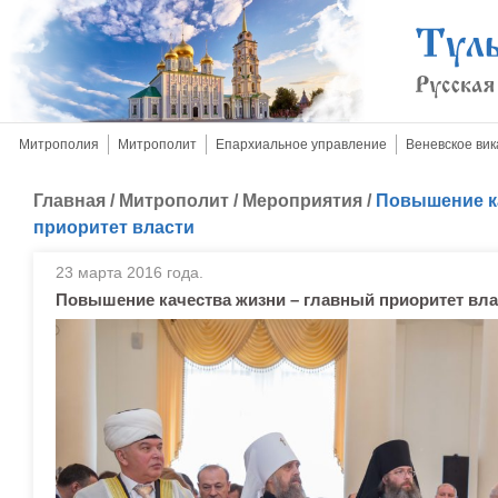
Митрополия
Митрополит
Епархиальное управление
Веневское вик
Главная
/
Митрополит
/
Мероприятия
/
Повышение к
приоритет власти
23 марта 2016 года.
Повышение качества жизни – главный приоритет вла