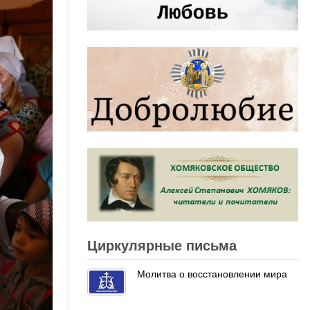
Циркулярные письма
Молитва о восстановлении мира