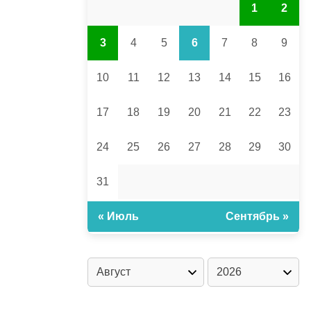
1
2
3
4
5
6
7
8
9
10
11
12
13
14
15
16
17
18
19
20
21
22
23
24
25
26
27
28
29
30
31
« Июль
Сентябрь »