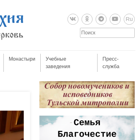
Ru
Монастыри
Учебные
Пресс-
заведения
служба