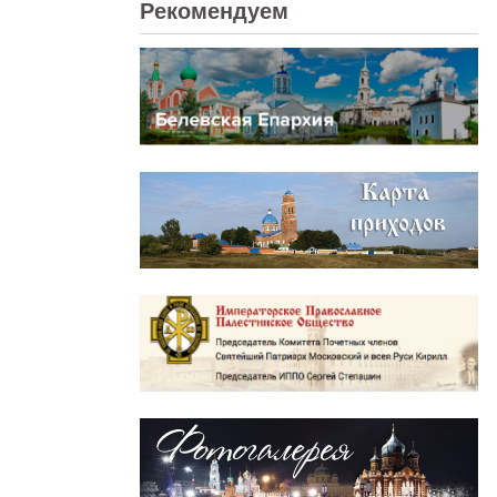
Рекомендуем