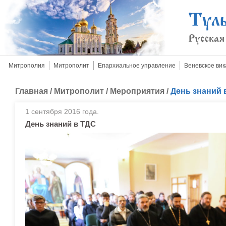
Митрополия
Митрополит
Епархиальное управление
Веневское вик
Главная
/
Митрополит
/
Мероприятия
/
День знаний 
1 сентября 2016 года.
День знаний в ТДС