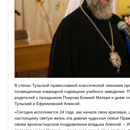
В стенах Тульской православной классической гимназии п
посвященные очередной годовщине учебного заведения. Пе
родителей с праздником Покрова Божией Матери и днем г
Тульский и Ефремовский Алексий.
«Сегодня исполняется 24 года, как начала свою красивую, 
настоящему святую жизнь эта дивная чудесная семья Прав
своем архипастырском поздравлении владыка Алексий. – И