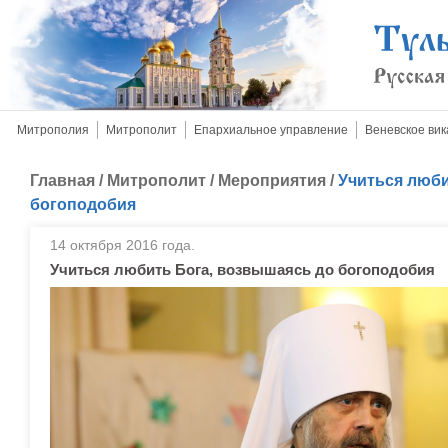
Митрополия
Митрополит
Епархиальное управление
Веневское вик
Главная
/
Митрополит
/
Мероприятия
/
Учиться люби
богоподобия
14 октября 2016 года.
Учиться любить Бога, возвышаясь до богоподобия