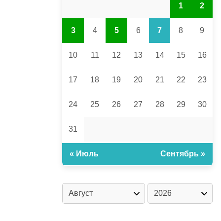
1
2
3
4
5
6
7
8
9
10
11
12
13
14
15
16
17
18
19
20
21
22
23
24
25
26
27
28
29
30
31
« Июль
Сентябрь »