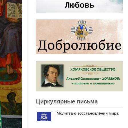
Циркулярные письма
Молитва о восстановлении мира