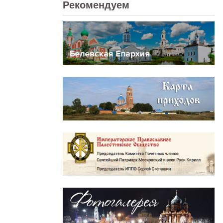
Рекомендуем