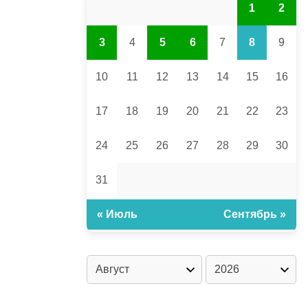
1
2
3
4
5
6
7
8
9
10
11
12
13
14
15
16
17
18
19
20
21
22
23
24
25
26
27
28
29
30
31
« Июль
Сентябрь »