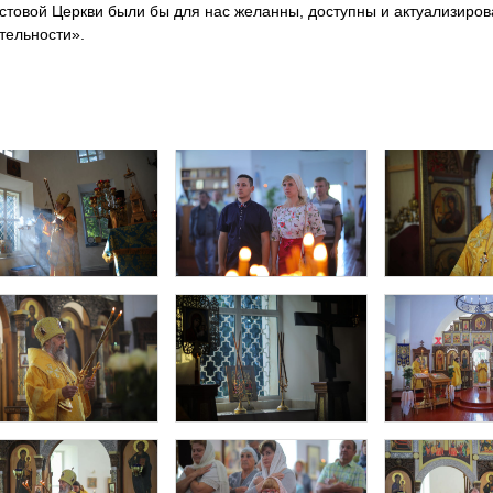
стовой Церкви были бы для нас желанны, доступны и актуализиров
тельности».