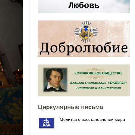
Циркулярные письма
Молитва о восстановлении мира