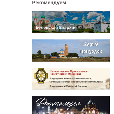
Рекомендуем