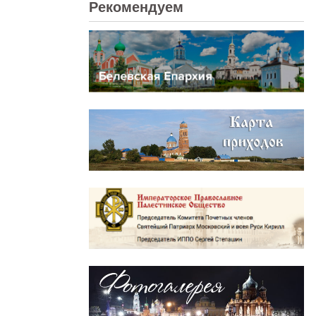
Рекомендуем