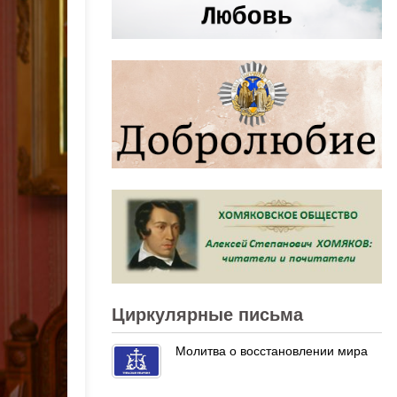
Циркулярные письма
Молитва о восстановлении мира