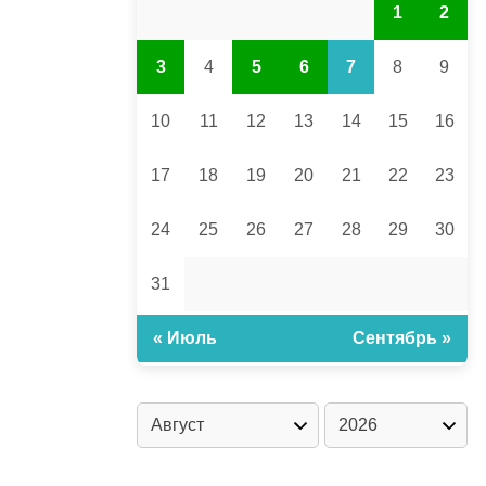
1
2
3
4
5
6
7
8
9
10
11
12
13
14
15
16
17
18
19
20
21
22
23
24
25
26
27
28
29
30
31
« Июль
Сентябрь »