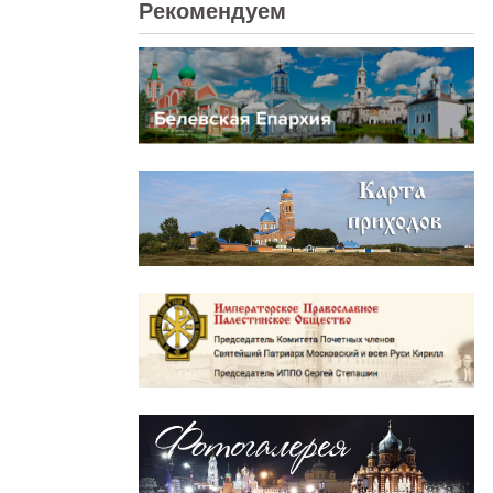
Рекомендуем