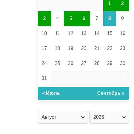
1
2
3
4
5
6
7
8
9
10
11
12
13
14
15
16
17
18
19
20
21
22
23
24
25
26
27
28
29
30
31
« Июль
Сентябрь »