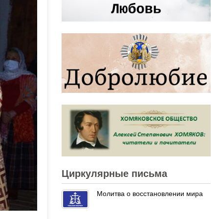
Циркулярные письма
Молитва о восстановлении мира