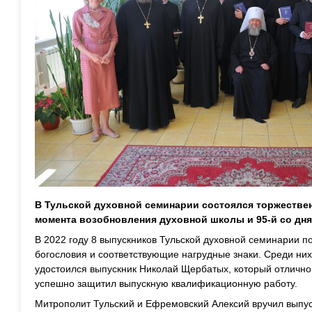
В Тульской духовной семинарии состоялся торжествен
момента возобновления духовной школы и 95-й со дня
В 2022 году 8 выпускников Тульской духовной семинарии 
богословия и соответствующие нагрудные знаки. Среди ни
удостоился выпускник Николай Щербатых, который отлично
успешно защитил выпускную квалификационную работу.
Митрополит Тульский и Ефремовский Алексий вручил выпу