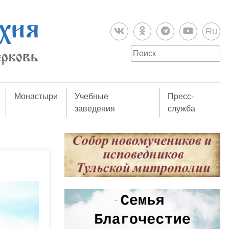
Ru
Монастыри
Учебные
Пресс-
заведения
служба