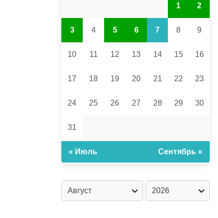
1
2
3
4
5
6
7
8
9
10
11
12
13
14
15
16
17
18
19
20
21
22
23
24
25
26
27
28
29
30
31
« Июль
Сентябрь »