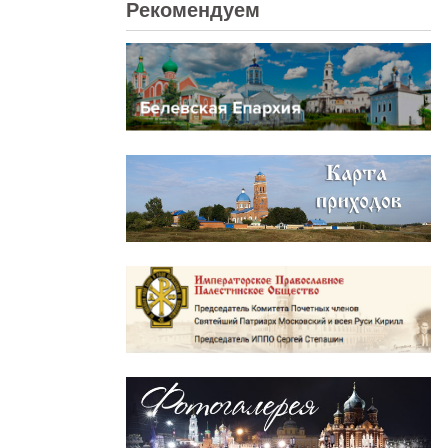
Рекомендуем