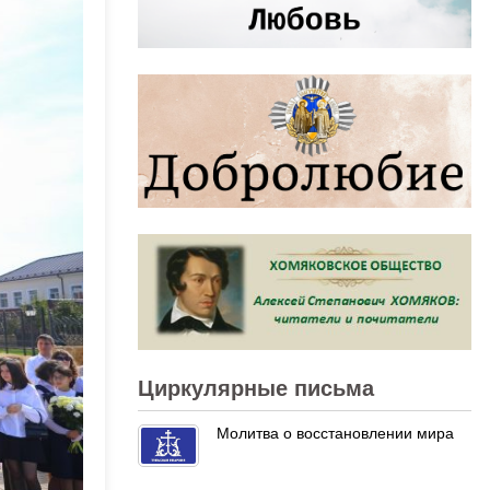
Циркулярные письма
Молитва о восстановлении мира