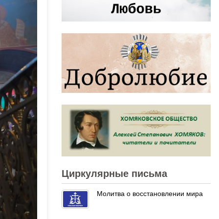
Циркулярные письма
Молитва о восстановлении мира