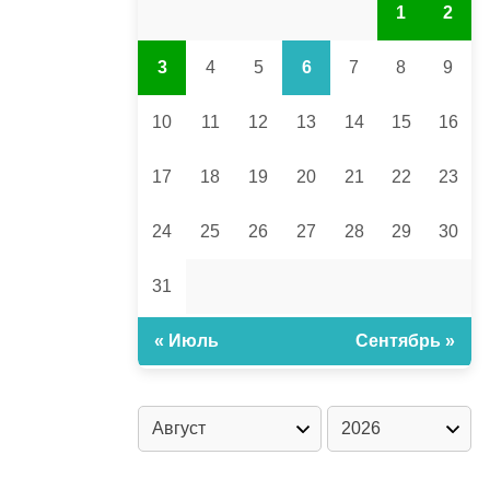
1
2
3
4
5
6
7
8
9
10
11
12
13
14
15
16
17
18
19
20
21
22
23
24
25
26
27
28
29
30
31
« Июль
Сентябрь »