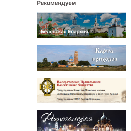
Рекомендуем