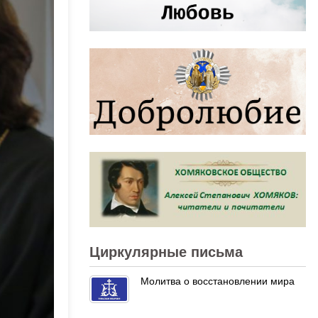
Циркулярные письма
Молитва о восстановлении мира