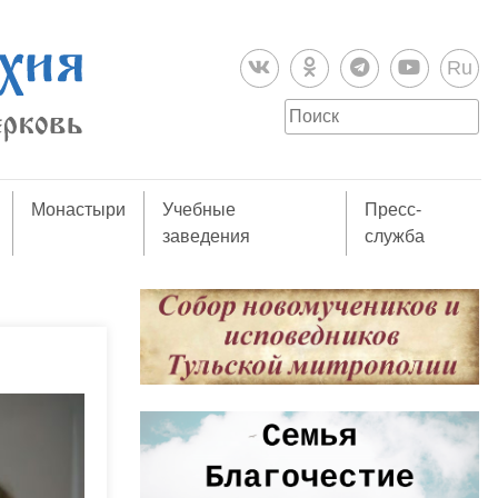
Ru
Монастыри
Учебные
Пресс-
заведения
служба