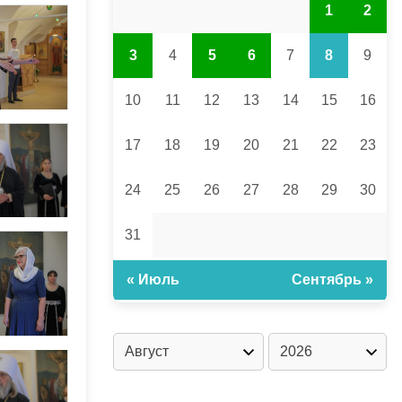
1
2
3
4
5
6
7
8
9
10
11
12
13
14
15
16
17
18
19
20
21
22
23
24
25
26
27
28
29
30
31
« Июль
Сентябрь »