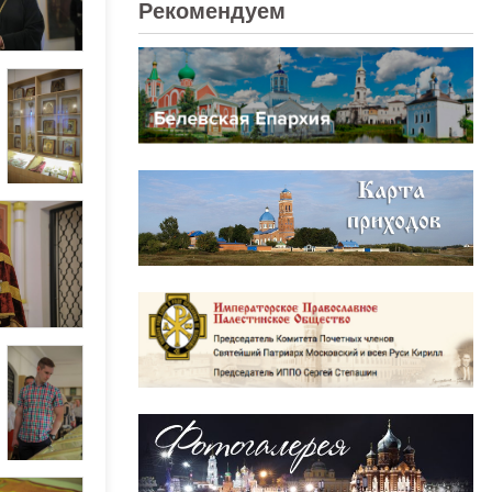
Рекомендуем