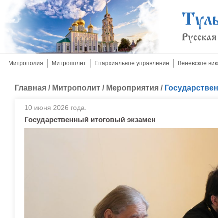
Митрополия
Митрополит
Епархиальное управление
Веневское вик
Главная
/
Митрополит
/
Мероприятия
/
Государстве
10 июня 2026 года.
Государственный итоговый экзамен