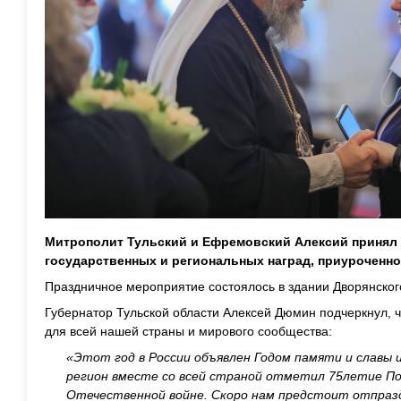
Митрополит Тульский и Ефремовский Алексий принял 
государственных и региональных наград, приуроченно
Праздничное мероприятие состоялось в здании Дворянског
Губернатор Тульской области Алексей Дюмин подчеркнул, 
для всей нашей страны и мирового сообщества:
«Этот год в России объявлен Годом памяти и славы 
регион вместе со всей страной отметил 75летие По
Отечественной войне. Скоро нам предстоит отпраз