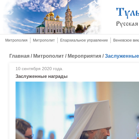
Митрополия
Митрополит
Епархиальное управление
Веневское вик
Главная
/
Митрополит
/
Мероприятия
/
Заслуженные
10 сентября 2020 года.
Заслуженные награды