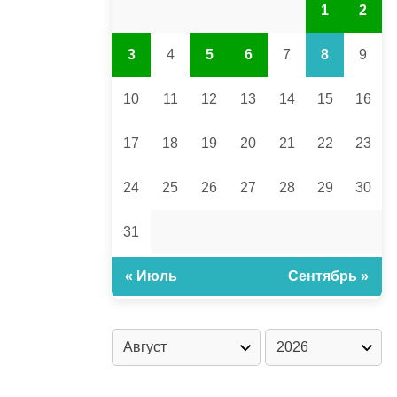
1
2
3
4
5
6
7
8
9
10
11
12
13
14
15
16
17
18
19
20
21
22
23
24
25
26
27
28
29
30
31
« Июль
Сентябрь »