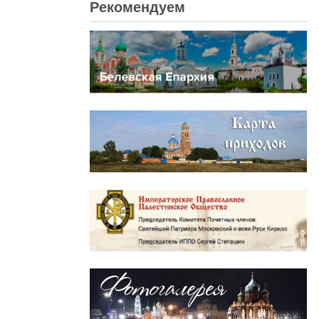
Рекомендуем