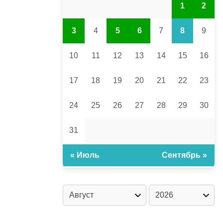
1
2
3
4
5
6
7
8
9
10
11
12
13
14
15
16
17
18
19
20
21
22
23
24
25
26
27
28
29
30
31
« Июль
Сентябрь »