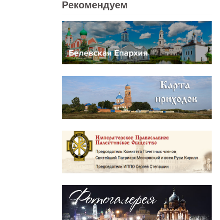
Рекомендуем