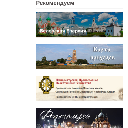
Рекомендуем