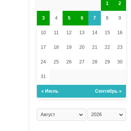
1
2
3
4
5
6
7
8
9
10
11
12
13
14
15
16
17
18
19
20
21
22
23
24
25
26
27
28
29
30
31
« Июль
Сентябрь »