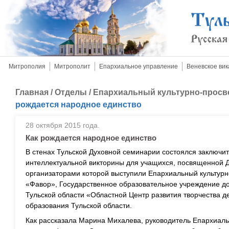
Митрополия
Митрополит
Епархиальное управление
Веневское вик
Главная
/
Отделы
/
Епархиальный культурно-просв
рождается народное единство
28 октября 2015 года.
Как рождается народное единство
В стенах Тульской Духовной семинарии состоялся заключи
интеллектуальной викторины для учащихся, посвященной Д
организаторами которой выступили Епархиальный культурн
«Фавор», Государственное образовательное учреждение д
Тульской области «Областной Центр развития творчества 
образования Тульской области.
Как рассказала Марина Михалева, руководитель Епархиаль