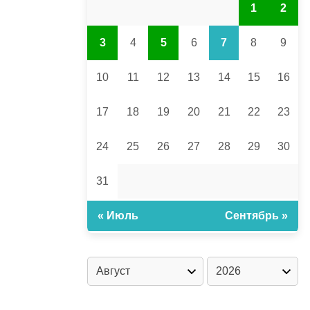
1
2
3
4
5
6
7
8
9
10
11
12
13
14
15
16
17
18
19
20
21
22
23
24
25
26
27
28
29
30
31
« Июль
Сентябрь »