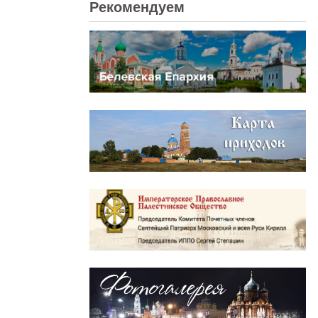
Рекомендуем