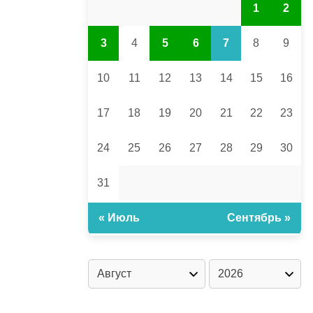
1
2
3
4
5
6
7
8
9
10
11
12
13
14
15
16
17
18
19
20
21
22
23
24
25
26
27
28
29
30
31
« Июль
Сентябрь »