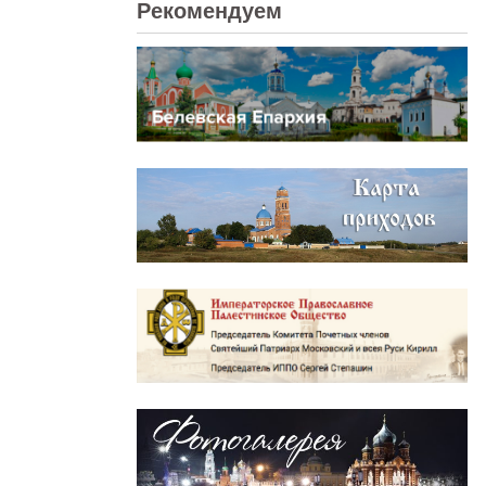
Рекомендуем