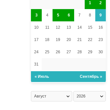
1
2
3
4
5
6
7
8
9
10
11
12
13
14
15
16
17
18
19
20
21
22
23
24
25
26
27
28
29
30
31
« Июль
Сентябрь »