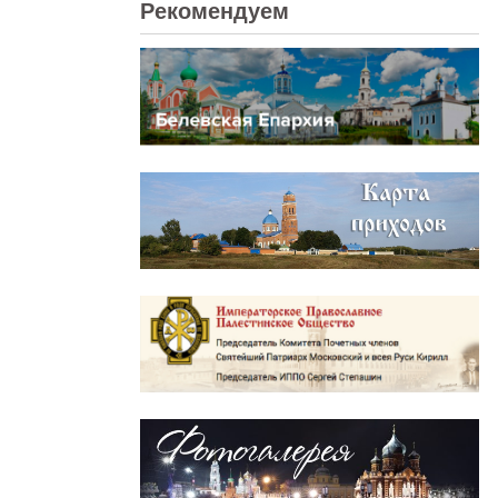
Рекомендуем