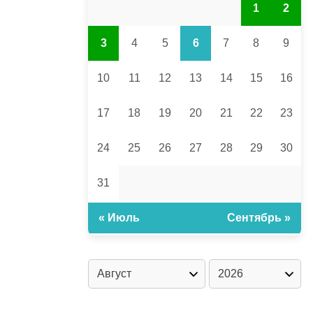
1
2
3
4
5
6
7
8
9
10
11
12
13
14
15
16
17
18
19
20
21
22
23
24
25
26
27
28
29
30
31
« Июль
Сентябрь »