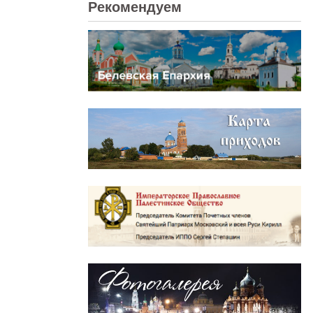
Рекомендуем