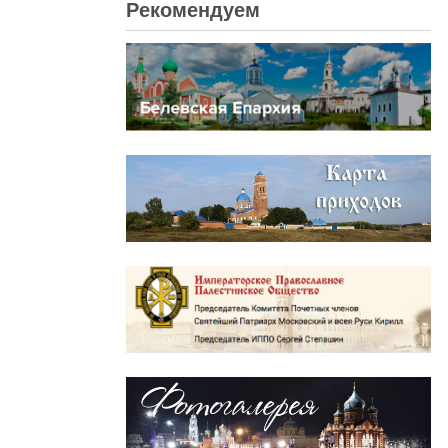
Рекомендуем