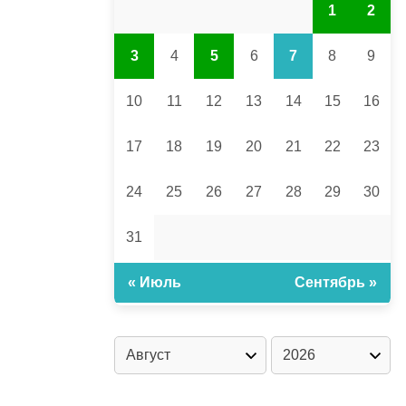
1
2
3
4
5
6
7
8
9
10
11
12
13
14
15
16
17
18
19
20
21
22
23
24
25
26
27
28
29
30
31
« Июль
Сентябрь »