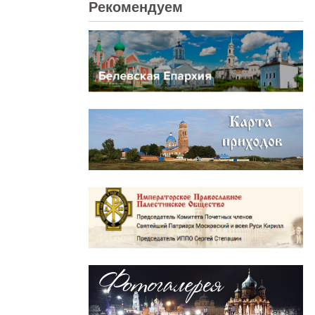
Рекомендуем