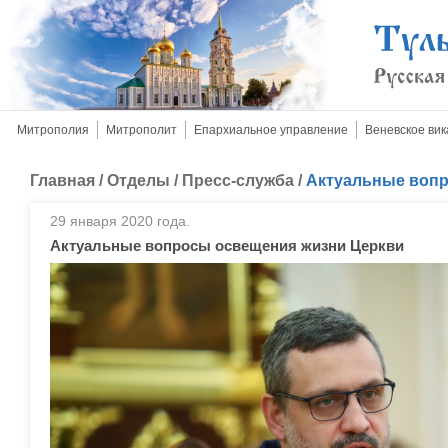
Митрополия
Митрополит
Епархиальное управление
Веневское вик
Главная
/
Отделы
/
Пресс-служба
/
Актуальные вопр
29 января 2020 года.
Актуальные вопросы освещения жизни Церкви