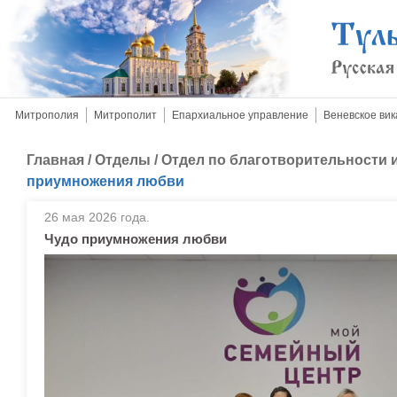
Митрополия
Митрополит
Епархиальное управление
Веневское вик
Главная
/
Отделы
/
Отдел по благотворительности
приумножения любви
26 мая 2026 года.
Чудо приумножения любви