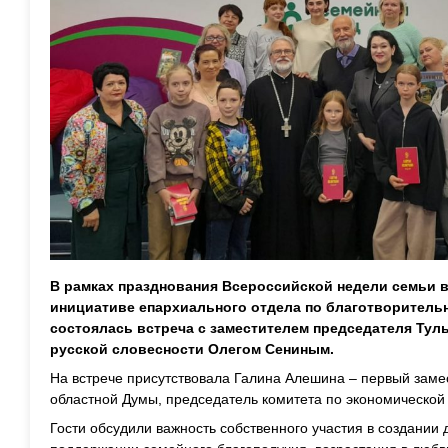
В рамках празднования Всероссийской недели семьи 
инициативе епархиального отдела по благотворитель
состоялась встреча с заместителем председателя Тул
русской словесности Олегом Сениным.
На встрече присутствовала Галина Алешина – первый заме
областной Думы, председатель комитета по экономической
Гости обсудили важность собственного участия в создани