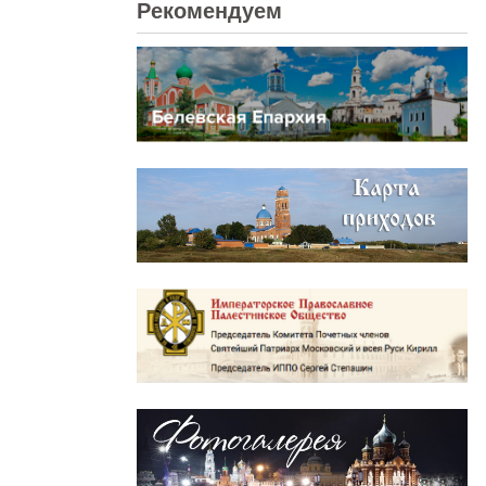
Рекомендуем