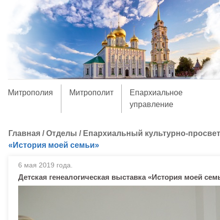
Митрополия
Митрополит
Епархиальное
управление
Главная
/
Отделы
/
Епархиальный культурно-просвет
«История моей семьи»
6 мая 2019 года.
Детская генеалогическая выставка «История моей сем