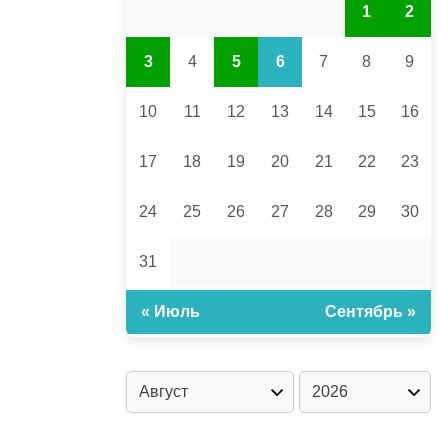
1
2
3
4
5
6
7
8
9
10
11
12
13
14
15
16
17
18
19
20
21
22
23
24
25
26
27
28
29
30
31
« Июль
Сентябрь »