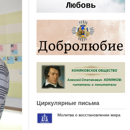
Циркулярные письма
Молитва о восстановлении мира