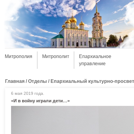
Митрополия
Митрополит
Епархиальное
управление
Главная
/
Отделы
/
Епархиальный культурно-просвет
6 мая 2019 года.
«И в войну играли дети…»