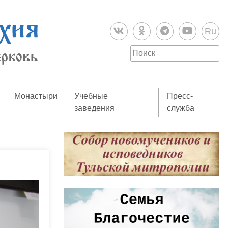
Ru
Монастыри
Учебные
Пресс-
заведения
служба