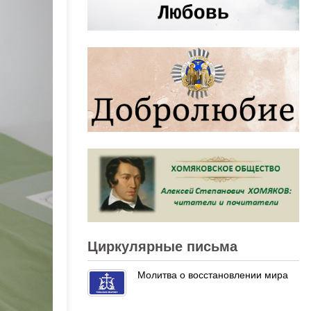
Циркулярные письма
Молитва о восстановлении мира