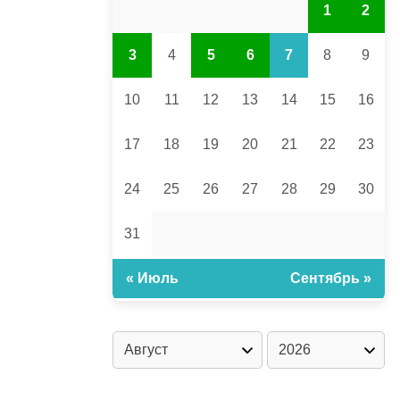
1
2
3
4
5
6
7
8
9
10
11
12
13
14
15
16
17
18
19
20
21
22
23
24
25
26
27
28
29
30
31
« Июль
Сентябрь »