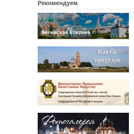
Рекомендуем