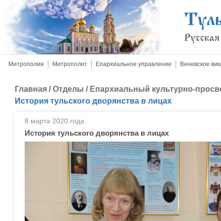
Митрополия
Митрополит
Епархиальное управление
Веневское вик
Главная
/
Отделы
/
Епархиальный культурно-просв
История тульского дворянства в лицах
8 марта 2020 года.
История тульского дворянства в лицах