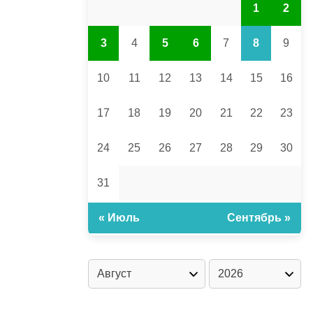
1
2
3
4
5
6
7
8
9
10
11
12
13
14
15
16
17
18
19
20
21
22
23
24
25
26
27
28
29
30
31
« Июль
Сентябрь »