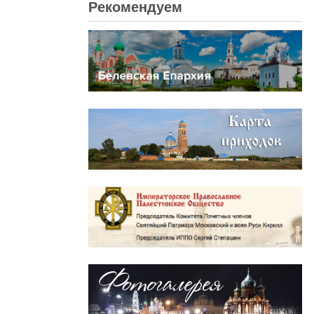
Рекомендуем