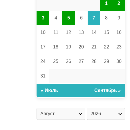
1
2
3
4
5
6
7
8
9
10
11
12
13
14
15
16
17
18
19
20
21
22
23
24
25
26
27
28
29
30
31
« Июль
Сентябрь »