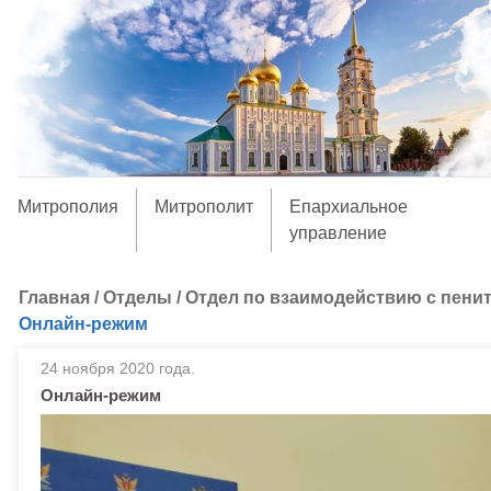
Митрополия
Митрополит
Епархиальное
управление
Главная
/
Отделы
/
Отдел по взаимодействию с пени
Онлайн-режим
24 ноября 2020 года.
Онлайн-режим