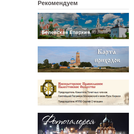
Рекомендуем