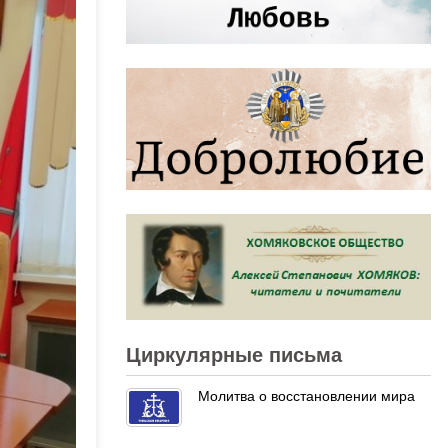
Циркулярные письма
Молитва о восстановлении мира