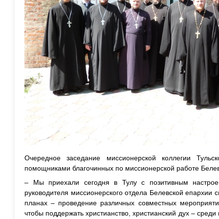
Очередное заседание миссионерской коллегии Тульс
помощниками благочинных по миссионерской работе Белев
– Мы приехали сегодня в Тулу с позитивным настро
руководителя миссионерского отдела Белевской епархии с
планах – проведение различных совместных мероприятий
чтобы поддержать христианство, христианский дух – среди