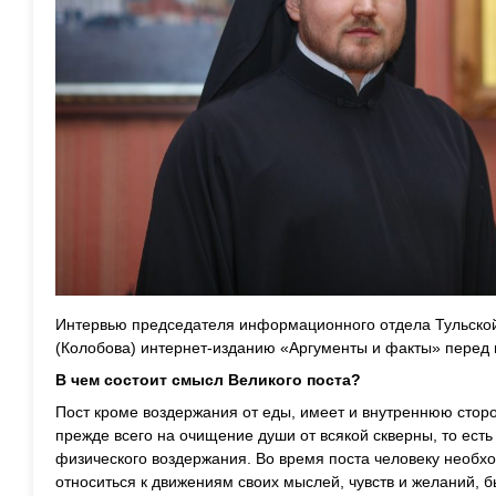
Интервью председателя информационного отдела Тульско
(Колобова) интернет-изданию «Аргументы и факты» перед 
В чем состоит смысл Великого поста?
Пост кроме воздержания от еды, имеет и внутреннюю стор
прежде всего на очищение души от всякой скверны, то есть
физического воздержания. Во время поста человеку необх
относиться к движениям своих мыслей, чувств и желаний,