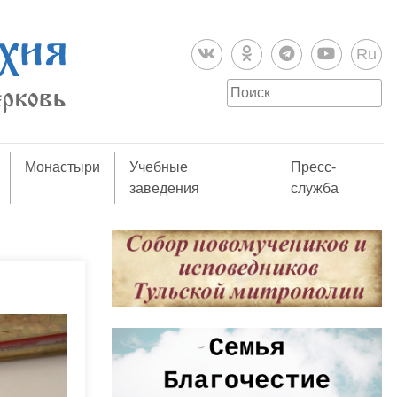
Ru
Монастыри
Учебные
Пресс-
заведения
служба