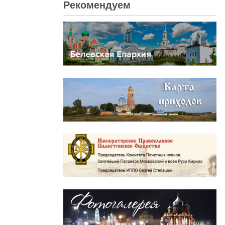
Рекомендуем