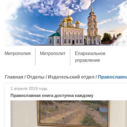
Митрополия
Митрополит
Епархиальное
управление
Главная
/
Отделы
/
Издательский отдел
/
Православна
1 апреля 2019 года.
Православная книга доступна каждому