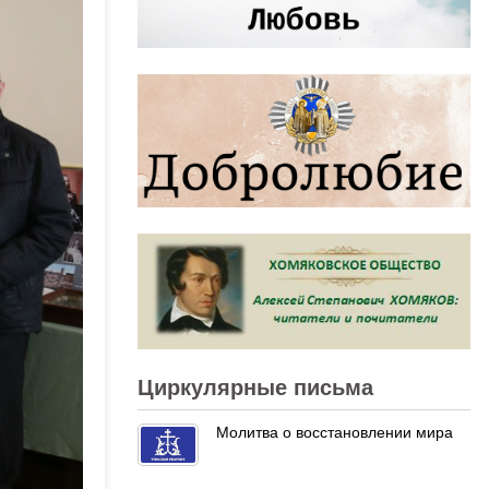
Циркулярные письма
Молитва о восстановлении мира