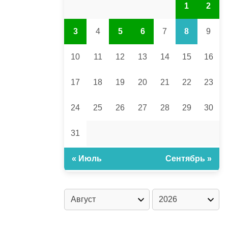
1
2
3
4
5
6
7
8
9
10
11
12
13
14
15
16
17
18
19
20
21
22
23
24
25
26
27
28
29
30
31
« Июль
Сентябрь »