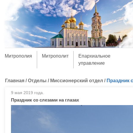
Митрополия
Митрополит
Епархиальное
управление
Главная
/
Отделы
/
Миссионерский отдел
/
Праздник с
9 мая 2019 года.
Праздник со слезами на глазах