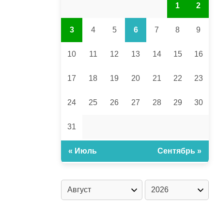
1
2
3
4
5
6
7
8
9
10
11
12
13
14
15
16
17
18
19
20
21
22
23
24
25
26
27
28
29
30
31
« Июль
Сентябрь »