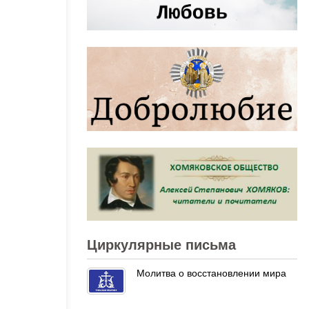
Циркулярные письма
Молитва о восстановлении мира