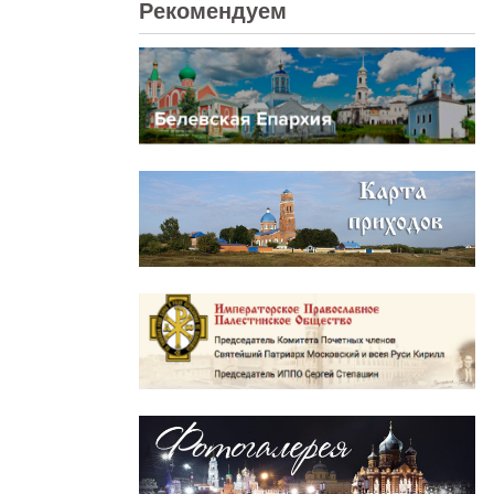
Рекомендуем