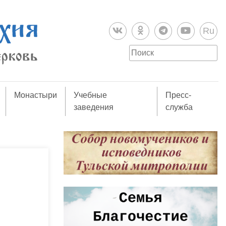
Ru
Монастыри
Учебные
Пресс-
заведения
служба