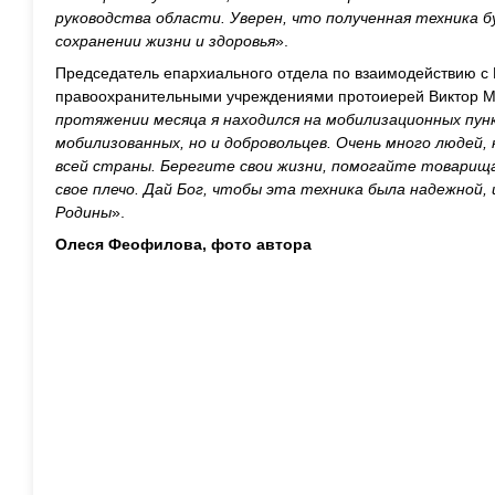
руководства области. Уверен, что полученная техника 
сохранении жизни и здоровья
».
Председатель епархиального отдела по взаимодействию 
правоохранительными учреждениями протоиерей Виктор Ма
протяжении месяца я находился на мобилизационных пун
мобилизованных, но и добровольцев. Очень много людей,
всей страны. Берегите свои жизни, помогайте товарищ
свое плечо. Дай Бог, чтобы эта техника была надежной, 
Родины
».
Олеся Феофилова, фото автора