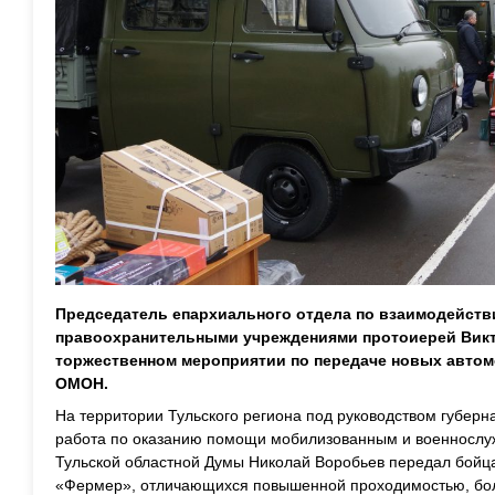
Председатель епархиального отдела по взаимодейст
правоохранительными учреждениями протоиерей Викт
торжественном мероприятии по передаче новых авто
ОМОН.
На территории Тульского региона под руководством губер
работа по оказанию помощи мобилизованным и военнослу
Тульской областной Думы Николай Воробьев передал бойц
«Фермер», отличающихся повышенной проходимостью, бо