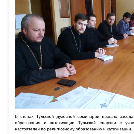
В стенах Тульской духовной семинарии прошло заседа
образования и катехизации Тульской епархии с уча
настоятелей по религиозному образованию и катехизации.