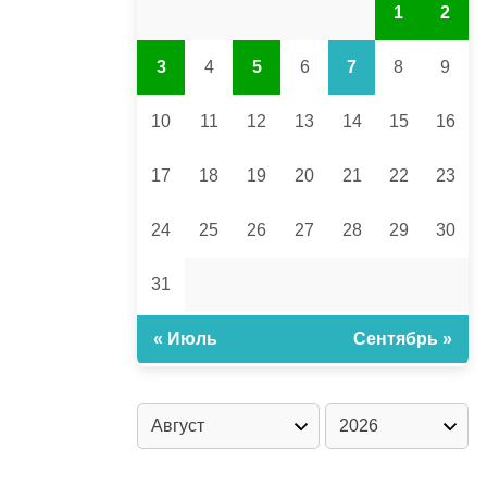
1
2
3
4
5
6
7
8
9
10
11
12
13
14
15
16
17
18
19
20
21
22
23
24
25
26
27
28
29
30
31
« Июль
Сентябрь »