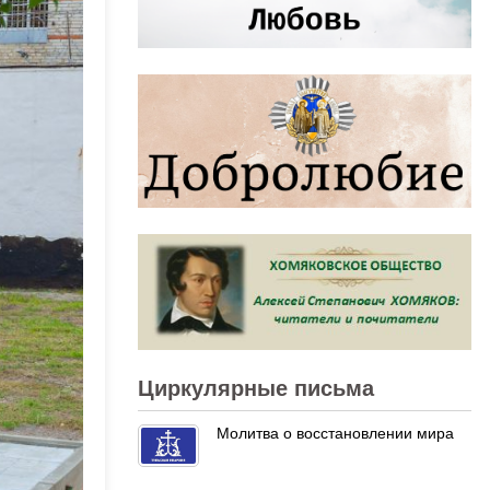
Циркулярные письма
Молитва о восстановлении мира