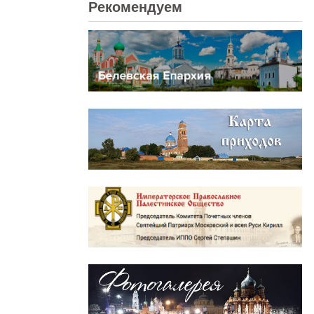
Рекомендуем