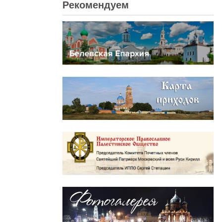
Рекомендуем