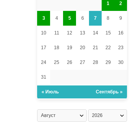
1
2
3
4
5
6
7
8
9
10
11
12
13
14
15
16
17
18
19
20
21
22
23
24
25
26
27
28
29
30
31
« Июль
Сентябрь »