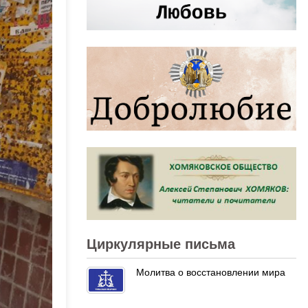
Циркулярные письма
Молитва о восстановлении мира