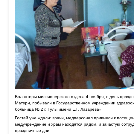
Волонтеры миссионерского отдела 4 ноября, в день празд
Матери, побывали в Государственном учреждении здравоо
больница № 2 г. Тулы имени Е.Г. Лазарева»
Гостей уже ждали: врачи, медперсонал привыкли к посеще
медучреждение и храм находятся рядом, и зачастую сотруд
праздничные дни.