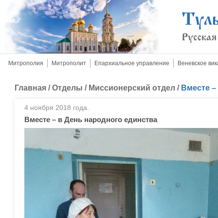
Митрополия
Митрополит
Епархиальное управление
Веневское вик
Главная
/
Отделы
/
Миссионерский отдел
/
Вместе –
4 ноября 2018 года.
Вместе – в День народного единства