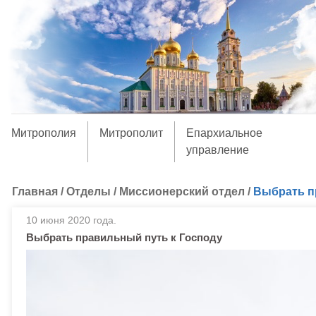
Митрополия
Митрополит
Епархиальное
управление
Главная
/
Отделы
/
Миссионерский отдел
/
Выбрать п
10 июня 2020 года.
Выбрать правильный путь к Господу