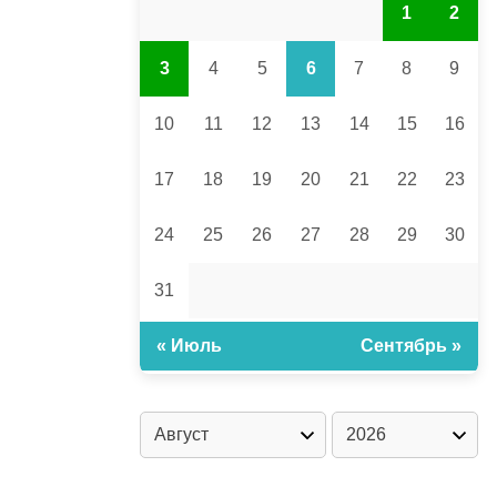
1
2
3
4
5
6
7
8
9
10
11
12
13
14
15
16
17
18
19
20
21
22
23
24
25
26
27
28
29
30
31
« Июль
Сентябрь »