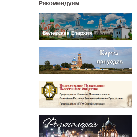
Рекомендуем