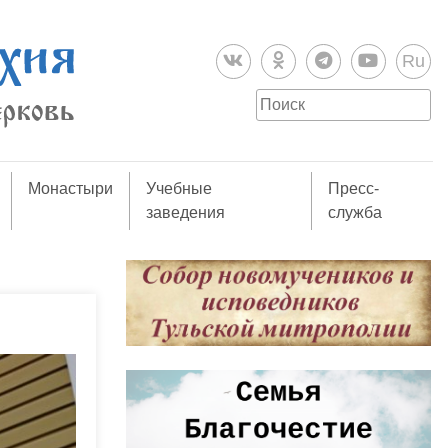
Ru
Монастыри
Учебные
Пресс-
заведения
служба