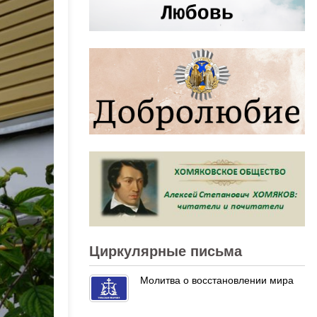
Циркулярные письма
Молитва о восстановлении мира