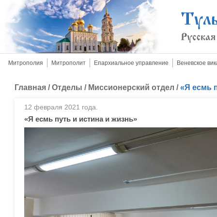
Митрополия
Митрополит
Епархиальное управление
Веневское вик
Главная
/
Отделы
/
Миссионерский отдел
/
«Я есмь 
12 февраля 2021 года.
«Я есмь путь и истина и жизнь»