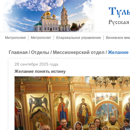
Митрополия
Митрополит
Епархиальное управление
Веневское вик
Главная
/
Отделы
/
Миссионерский отдел
/
Желание 
28 сентября 2025 года.
Желание понять истину