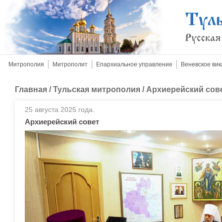
Митрополия
Митрополит
Епархиальное управление
Веневское вик
Главная
/
Тульская митрополия
/
Архиерейский сов
25 августа 2025 года.
Архиерейский совет